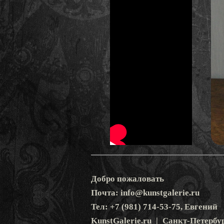
Добро пожаловать
Почта: info@kunstgalerie.ru
Тел: +7 (981) 714-53-75, Евгений
KunstGalerie.ru | Санкт-Петербу